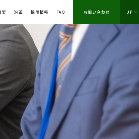
概要
沿革
採用情報
FAQ
お問い合わせ
JP