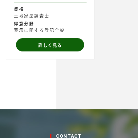
資格
土地家屋調査士
得意分野
表示に関する登記全般
詳しく見る
CONTACT