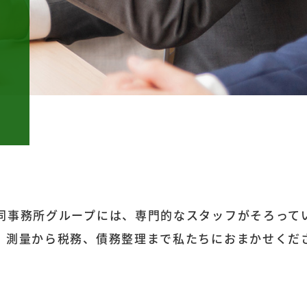
同事務所グループには、
専門的なスタッフがそろって
、測量から税務、
債務整理まで私たちにおまかせくだ