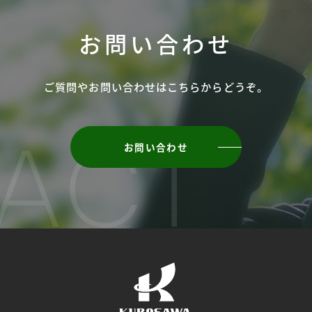
お問い合わせ
ご質問やお問い合わせは
こちらからどうぞ。
お問い合わせ